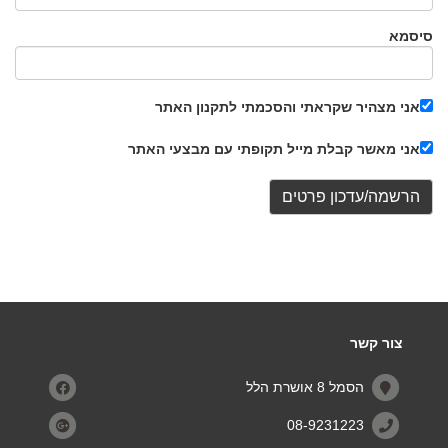
סיסמא
אני מצהיר שקראתי והסכמתי לתקנון האתר
אני מאשר קבלת מייל תקופתי עם מבצעי האתר
צור קשר
הסמל 8 אושרת הלל
08-9231223