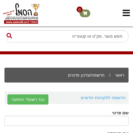
0
ראשי
/
הרשמה/עדכון פרטים
הרשמה ללקוחות חדשים
כבר רשום? התחבר
שם פרטי