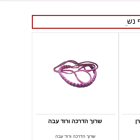
 נשמח לראותכם...
ן
שרוך הדרכה ורוד עבה
שרוך הדרכה ורוד עבה