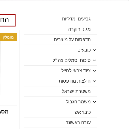
החנ
גביעים ומדליות
מגיני הוקרה
מומלץ
הדפסות על מוצרים
כובעים
סיכות וסמלים צה״ל
ציוד צבאי לחייל
חולצות מודפסות
משטרת ישראל
משמר הגבול
כיבוי אש
עזרה ראשונה