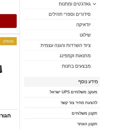
גאדג'טים ומתנות
סידורים וספרי תהילים
יודאיקה
שילוט
מומלץ
ציוד השרדות והגנה עצמית
מחנאות וקמפינג
מבצעים בחנות
מידע נוסף
מעקב משלוחים UPS ישראל
להצעת מחיר צור קשר
תקנון משלוחים
חגורת
תקנון האתר