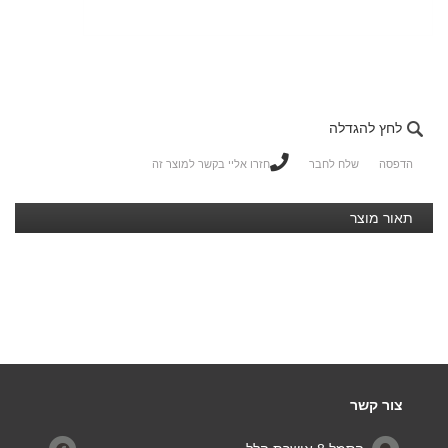
לחץ להגדלה
הדפסה
שלח לחבר
חזרו אליי בקשר למוצר זה
תאור מוצר
צור קשר