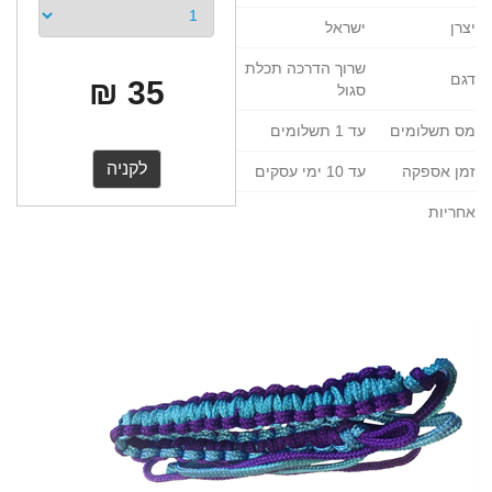
יצרן
ישראל
שרוך הדרכה תכלת
דגם
35 ₪
סגול
מס תשלומים
עד 1 תשלומים
זמן אספקה
עד 10 ימי עסקים
אחריות