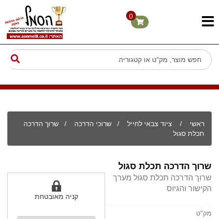
0
ראשי
/
ציוד צבאי לחייל
/
שרוכי הדרכה
/ שרוך הדרכה
תכלת סגול
שרוך הדרכה תכלת סגול
שרוך הדרכה תכלת סגול מערך
הקישור והגיוס
קניה מאובטחת
מק"ט