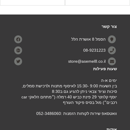
צור קשר
הסמל 8 אושרת הלל
08-9231223
store@asemel8.co.il
שעות פעילות
ימים א-ה
בין השעות 9:00 -15:30 לאיסוף מתנות ולרכישת סמלים,
סיכות וציוד צבאי ניתן להגיע גם ב8:30
יוסף קלוזנר 29 פינת כביש 40 רמלה (״מתחם הלאקי car
רכבים״) מול בסיס פיקוד העורף
וואטסאפ שירות לקוחות הזמנות :052-3486060
אודות