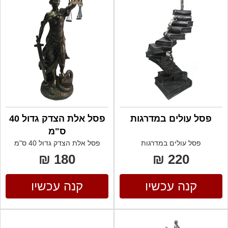
פסל עולים במדרגות
פסל אלת הצדק גדול 40
ס"מ
פסל עולים במדרגות
פסל אלת הצדק גדול 40 ס"מ
180 ₪
220 ₪
קנה עכשיו
קנה עכשיו