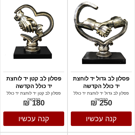
פסלון לב גדול יד לוחצת
פסלון לב קטן יד לוחצת
יד כולל הקדשה
יד כולל הקדשה
פסלון לב גדול יד לוחצת יד כולל
פסלון לב קטן יד לוחצת יד כולל
הקדשה
הקדשה
180 ₪
250 ₪
קנה עכשיו
קנה עכשיו