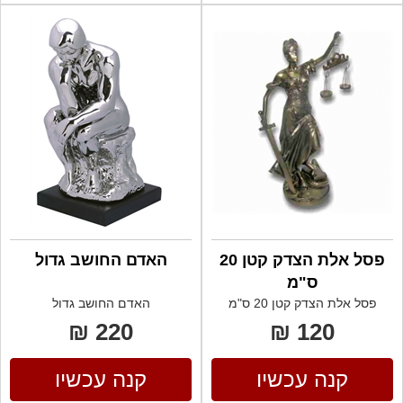
פסל אלת הצדק קטן 20
האדם החושב גדול
ס"מ
פסל אלת הצדק קטן 20 ס"מ
האדם החושב גדול
220 ₪
120 ₪
קנה עכשיו
קנה עכשיו