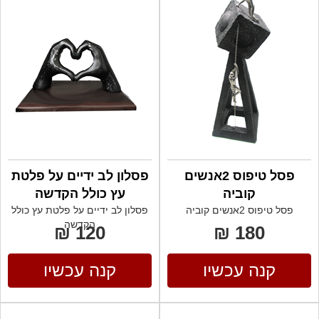
פסל טיפוס 2אנשים
פסלון לב ידיים על פלטת
קוביה
עץ כולל הקדשה
פסל טיפוס 2אנשים קוביה
פסלון לב ידיים על פלטת עץ כולל
הקדשה
120 ₪
180 ₪
קנה עכשיו
קנה עכשיו