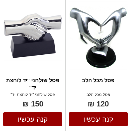
פסל מכל הלב
פסל שולחני "יד לוחצת
יד"
פסל מכל הלב
פסל שולחני "יד לוחצת יד"
150 ₪
120 ₪
קנה עכשיו
קנה עכשיו