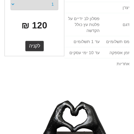
יצרן
פסלון לב ידיים על
120 ₪
דגם
פלטת עץ כולל
הקדשה
מס תשלומים
עד 1 תשלומים
זמן אספקה
עד 10 ימי עסקים
אחריות