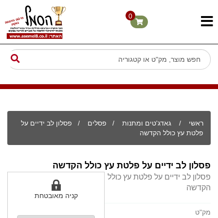
0
ראשי
/
גאדג'טים ומתנות
/
פסלים
/ פסלון לב ידיים על
פלטת עץ כולל הקדשה
פסלון לב ידיים על פלטת עץ כולל הקדשה
פסלון לב ידיים על פלטת עץ כולל
הקדשה
קניה מאובטחת
מק"ט