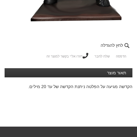
לחץ להגדלה
הדפסה
שלח לחבר
חזרו אליי בקשר למוצר זה
תאור מוצר
הקדשה מגיעה על הפלטה ניתנת הקדשה של עד 20 מילים.