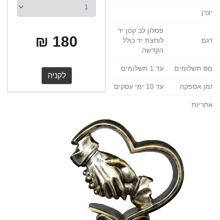
יצרן
פסלון לב קטן יד
180 ₪
דגם
לוחצת יד כולל
הקדשה
מס תשלומים
עד 1 תשלומים
זמן אספקה
עד 10 ימי עסקים
אחריות