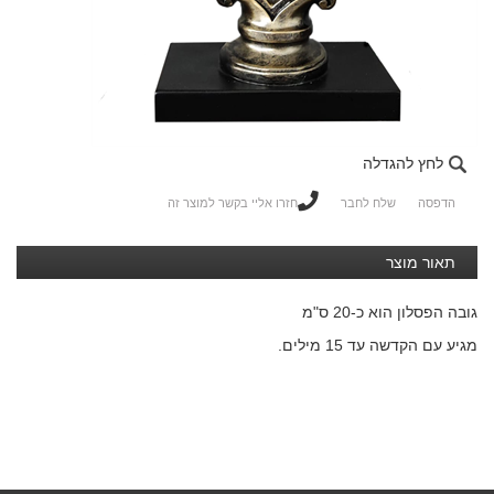
לחץ להגדלה
הדפסה
שלח לחבר
חזרו אליי בקשר למוצר זה
תאור מוצר
גובה הפסלון הוא כ-20 ס"מ
מגיע עם הקדשה עד 15 מילים.