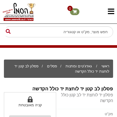
0
ראשי
/
גאדג'טים ומתנות
/
פסלים
/ פסלון לב קטן יד
לוחצת יד כולל הקדשה
פסלון לב קטן יד לוחצת יד כולל הקדשה
פסלון יד לוחצת יד לב קטן כולל
הקדשה
קניה מאובטחת
מק"ט