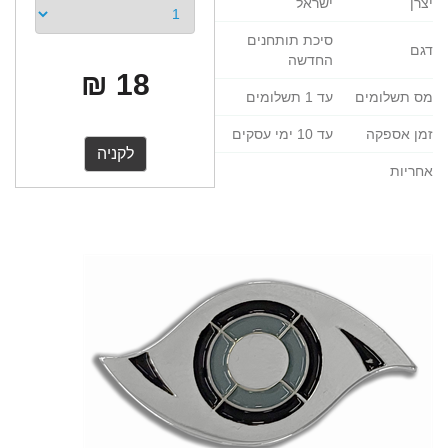
יצרן
ישראל
סיכת תותחנים
דגם
החדשה
18 ₪
מס תשלומים
עד 1 תשלומים
זמן אספקה
עד 10 ימי עסקים
אחריות