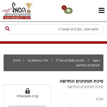
0
ראשי
/
סיכות וסמלים צה״ל
/
חיל התותחנים
/ סיכת
תותחנים החדשה
סיכת תותחנים החדשה
סיכת תותחנים החדשה
קניה מאובטחת
מק"ט