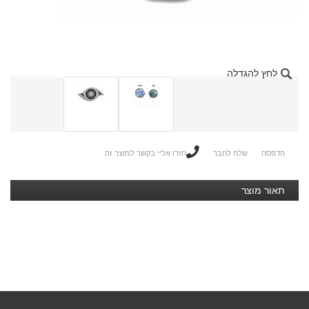
לחץ להגדלה
הדפסה
שלח לחבר
חזרו אליי בקשר למוצר זה
תאור מוצר