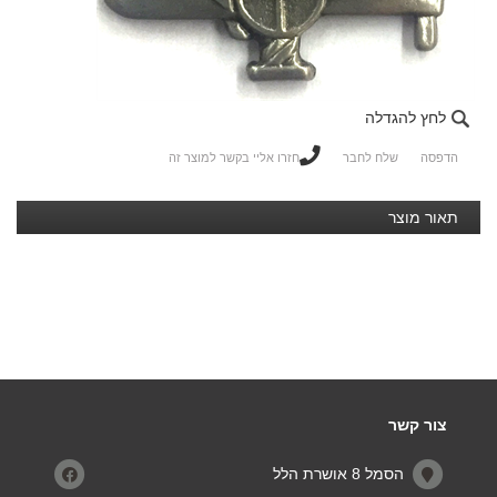
לחץ להגדלה
הדפסה
שלח לחבר
חזרו אליי בקשר למוצר זה
תאור מוצר
צור קשר
הסמל 8 אושרת הלל