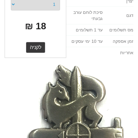
יצרן
סיכת לוחם עורב
דגם
גבעתי
18 ₪
מס תשלומים
עד 1 תשלומים
זמן אספקה
עד 10 ימי עסקים
אחריות