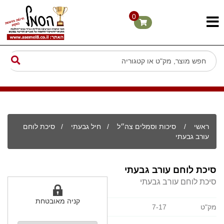
0
ראשי
/
סיכות וסמלים צה״ל
/
חיל גבעתי
/ סיכת לוחם
עורב גבעתי
סיכת לוחם עורב גבעתי
סיכת לוחם עורב גבעתי
קניה מאובטחת
מק"ט
7-17