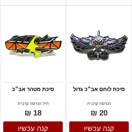
סיכת לוחם אב״כ גדול
סיכת מטהר אב״כ
הנדסה קרבית
חיל הנדסה קרבית
18 ₪
20 ₪
קנה עכשיו
קנה עכשיו