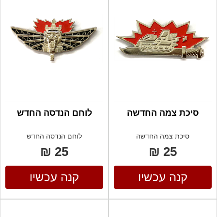
סיכת צמה החדשה
לוחם הנדסה החדש
סיכת צמה החדשה
לוחם הנדסה החדש
25 ₪
25 ₪
קנה עכשיו
קנה עכשיו