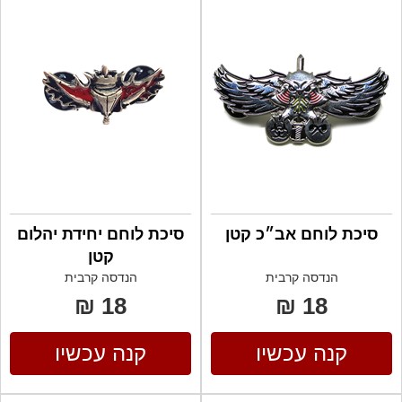
סיכת לוחם אב״כ קטן
סיכת לוחם יחידת יהלום
קטן
הנדסה קרבית
הנדסה קרבית
18 ₪
18 ₪
קנה עכשיו
קנה עכשיו