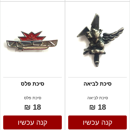
סיכת לביאה
סיכת פלס
סיכת לביאה
סיכת פלס
18 ₪
18 ₪
קנה עכשיו
קנה עכשיו