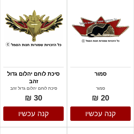
סמור
סיכת לוחם יהלום גדול
זהב
סמור
סיכת לוחם יהלום גדול זהב
30 ₪
20 ₪
קנה עכשיו
קנה עכשיו