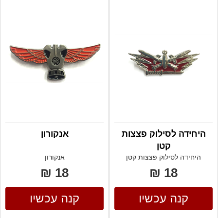
היחידה לסילוק פצצות
אנקורון
קטן
היחידה לסילוק פצצות קטן
אנקורון
18 ₪
18 ₪
קנה עכשיו
קנה עכשיו