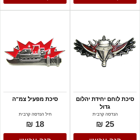
סיכת לוחם יחידת יהלום
סיכת מפעיל צמ"ה
גדול
הנדסה קרבית
חיל הנדסה קרבית
18 ₪
25 ₪