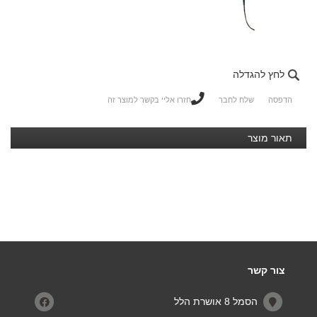
לחץ להגדלה
הדפסה
שלח לחבר
חזרו אליי בקשר למוצר זה
תאור מוצר
צור קשר
הסמל 8 אושרת הלל