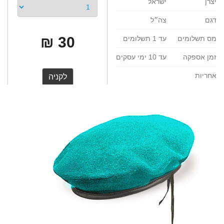
יצרן
ישראל
דגם
צה״ל
30 ₪
מס תשלומים
עד 1 תשלומים
זמן אספקה
עד 10 ימי עסקים
אחריות