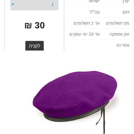
יצרן
ישראל
דגם
צה״ל
30 ₪
מס תשלומים
עד 1 תשלומים
זמן אספקה
עד 10 ימי עסקים
אחריות