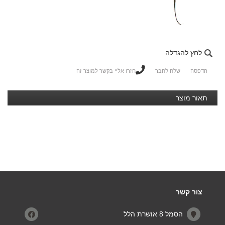
לחץ להגדלה
הדפסה
שלח לחבר
חזרו אליי בקשר למוצר זה
תאור מוצר
צור קשר
הסמל 8 אושרת הלל