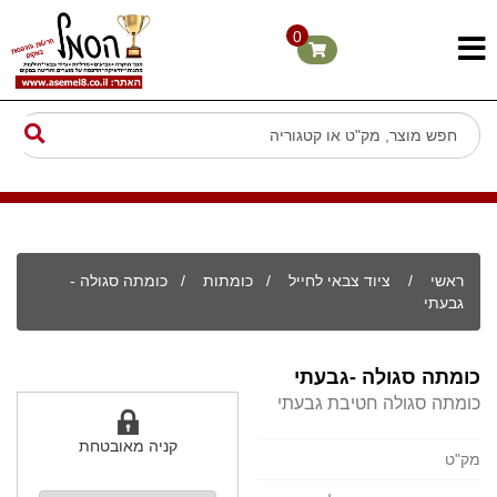
0
ראשי
/
ציוד צבאי לחייל
/
כומתות
/ כומתה סגולה -
גבעתי
כומתה סגולה -גבעתי
כומתה סגולה חטיבת גבעתי
קניה מאובטחת
מק"ט