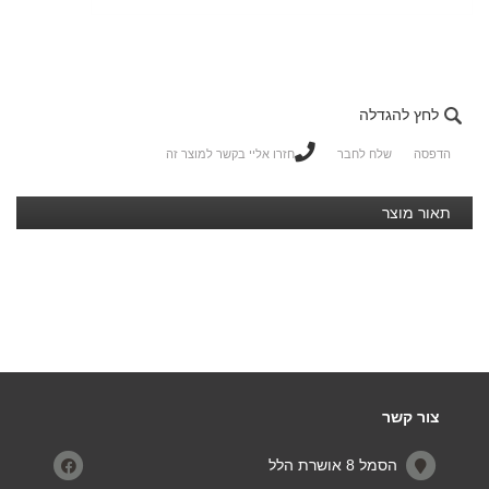
לחץ להגדלה
הדפסה
שלח לחבר
חזרו אליי בקשר למוצר זה
תאור מוצר
צור קשר
הסמל 8 אושרת הלל