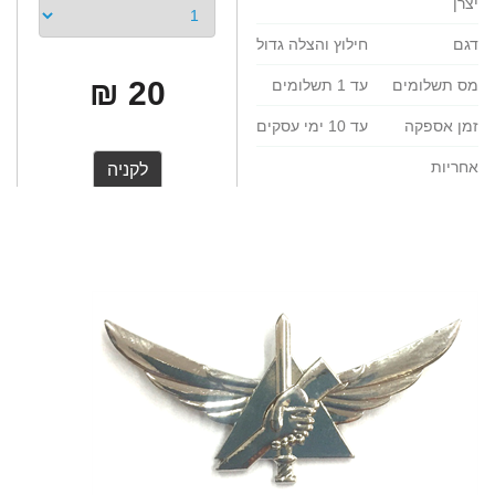
יצרן
דגם
חילוץ והצלה גדול
20 ₪
מס תשלומים
עד 1 תשלומים
זמן אספקה
עד 10 ימי עסקים
אחריות