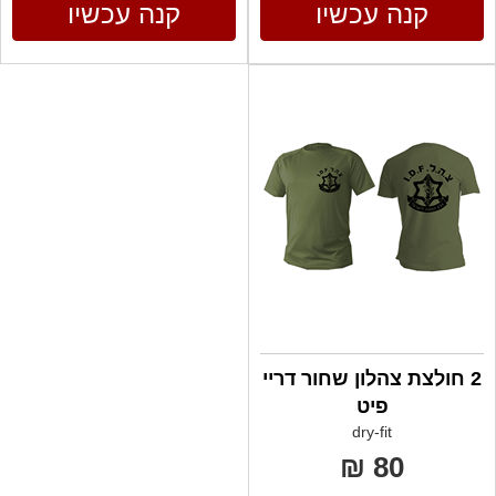
קנה עכשיו
קנה עכשיו
2 חולצת צהלון שחור דריי
פיט
dry-fit
80 ₪