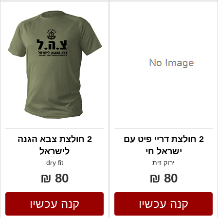
2 חולצת דריי פיט עם
2 חולצת צבא הגנה
ישראל חי
לישראל
ירוק זית
dry fit
80 ₪
80 ₪
קנה עכשיו
קנה עכשיו