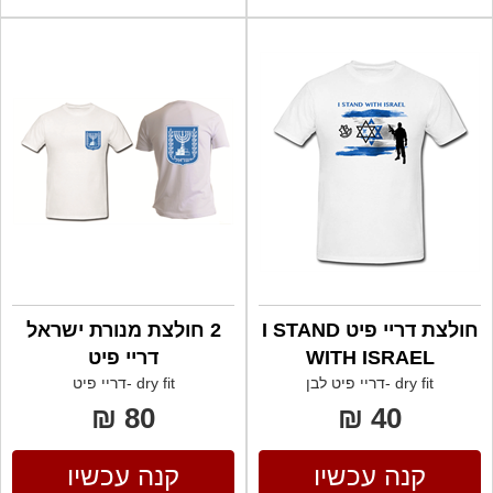
חולצת דריי פיט I STAND
2 חולצת מנורת ישראל
WITH ISRAEL
דריי פיט
dry fit -דריי פיט לבן
dry fit -דריי פיט
80 ₪
40 ₪
קנה עכשיו
קנה עכשיו