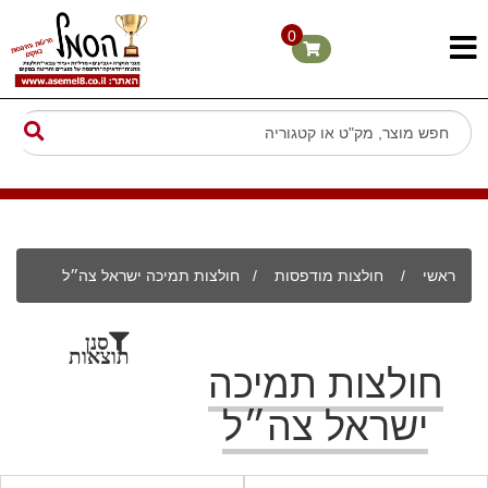
0
ראשי
/
חולצות מודפסות
/
חולצות תמיכה ישראל צה״ל
סנן
תוצאות
חולצות תמיכה
ישראל צה״ל