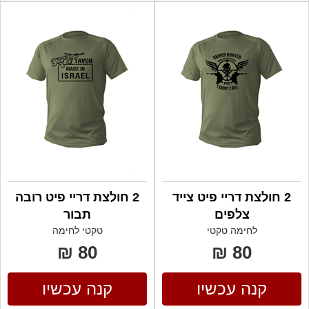
2 חולצת דריי פיט צייד
2 חולצת דריי פיט רובה
צלפים
תבור
לחימה טקטי
טקטי לחימה
80 ₪
80 ₪
קנה עכשיו
קנה עכשיו