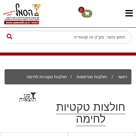
0
ראשי
/
חולצות מודפסות
/
חולצות טקטיות לחימה
סנן
תוצאות
חולצות טקטיות
לחימה