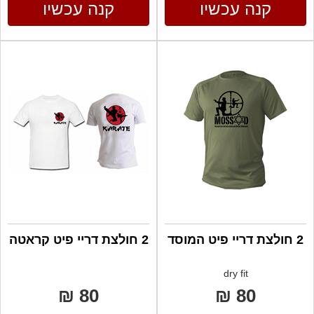
קנה עכשיו
קנה עכשיו
2 חולצת דריי פיט המוסד
2 חולצת דריי פיט קראטה
dry fit
80 ₪
80 ₪