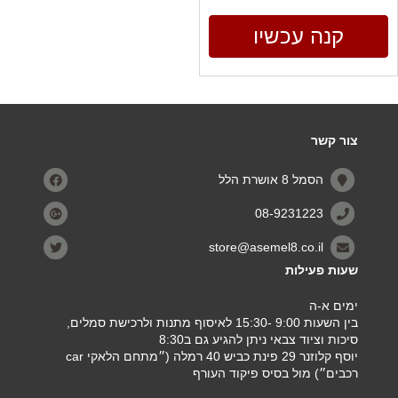
קנה עכשיו
צור קשר
הסמל 8 אושרת הלל
08-9231223
store@asemel8.co.il
שעות פעילות
ימים א-ה
בין השעות 9:00 -15:30 לאיסוף מתנות ולרכישת סמלים,
סיכות וציוד צבאי ניתן להגיע גם ב8:30
יוסף קלוזנר 29 פינת כביש 40 רמלה (״מתחם הלאקי car
רכבים״) מול בסיס פיקוד העורף