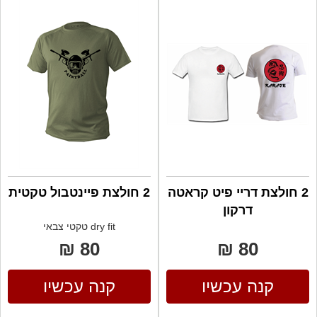
2 חולצת דריי פיט קראטה
2 חולצת פיינטבול טקטית
דרקון
dry fit טקטי צבאי
80 ₪
80 ₪
קנה עכשיו
קנה עכשיו