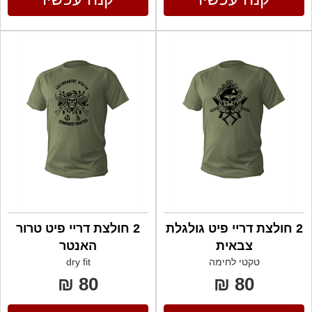
2 חולצת דריי פיט גולגלת
2 חולצת דריי פיט טרור
צבאית
האנטר
טקטי לחימה
dry fit
80 ₪
80 ₪