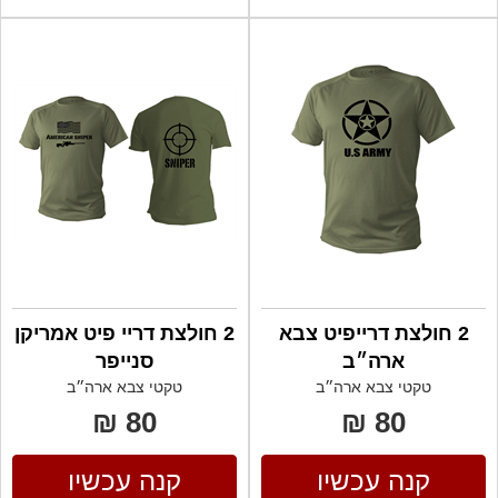
2 חולצת דרייפיט צבא
2 חולצת דריי פיט אמריקן
ארה״ב
סנייפר
טקטי צבא ארה״ב
טקטי צבא ארה״ב
80 ₪
80 ₪
קנה עכשיו
קנה עכשיו