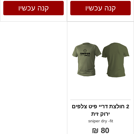
קנה עכשיו
קנה עכשיו
2 חולצת דריי פיט צלפים
ירוק זית
sniper dry -fit
80 ₪