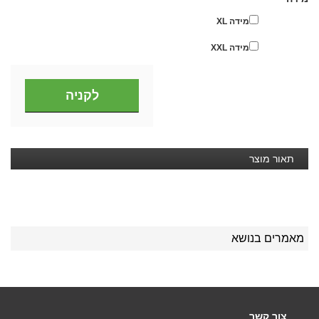
מידה XL
מידה XXL
תאור מוצר
מאמרים בנושא
צור קשר