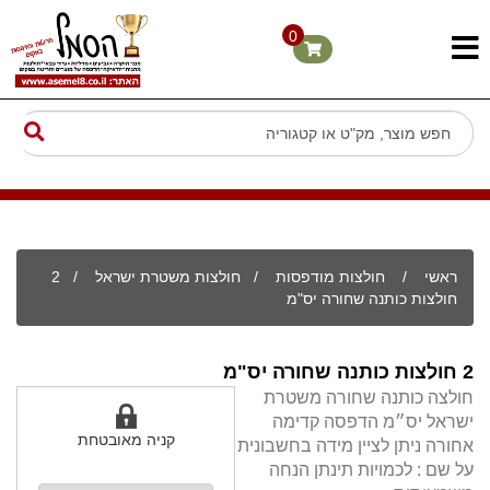
0
ראשי
/
חולצות מודפסות
/
חולצות משטרת ישראל
/ 2
חולצות כותנה שחורה יס"מ
2 חולצות כותנה שחורה יס"מ
חולצה כותנה שחורה משטרת
ישראל יס״מ הדפסה קדימה
קניה מאובטחת
אחורה ניתן לציין מידה בחשבונית
על שם : לכמויות תינתן הנחה