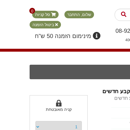
0
שלום, התחבר
סל קניות
ביטול הזמנה
מינימום הזמנה 50 ש"ח
 קבע חדשים
ע חדשים
קניה מאובטחת