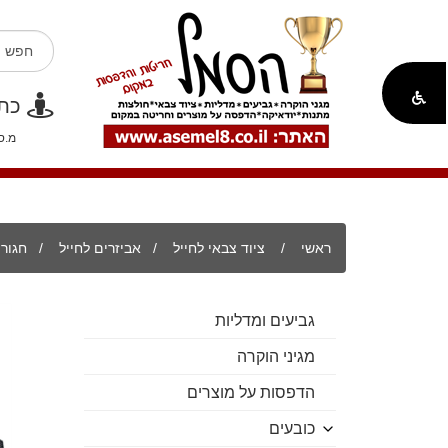
כתוב
מ.ספק משרד 
ראשי
/
ציוד צבאי לחייל
/
אביזרים לחייל
/ חגורת 
גביעים ומדליות
מגיני הוקרה
הדפסות על מוצרים
כובעים