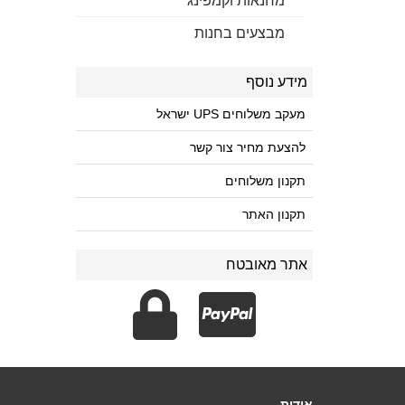
מחנאות וקמפינג
מבצעים בחנות
מידע נוסף
מעקב משלוחים UPS ישראל
להצעת מחיר צור קשר
תקנון משלוחים
תקנון האתר
אתר מאובטח
אודות